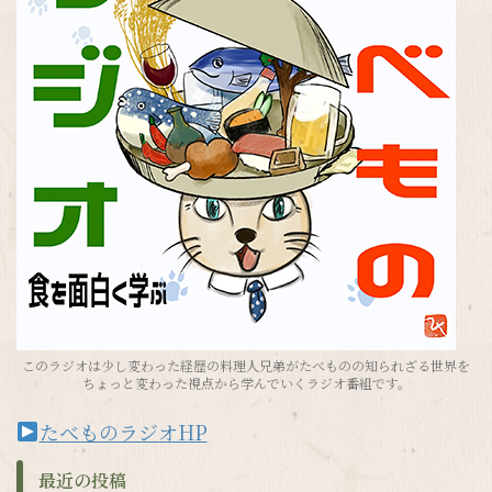
このラジオは少し変わった経歴の料理人兄弟がたべものの知られざる世界を
ちょっと変わった視点から学んでいくラジオ番組です。
たべものラジオHP
最近の投稿