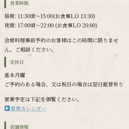
営業時間
昼席: 11:30頃～15:00(お食事L.O 13:30)
夜席: 17:00頃～22:00 (お食事L.O 20:00)
会席料理事前予約のお客様はこの時間に限りませ
ん。ご相談ください。
定休日
基本月曜
ご予約のある場合、又は祝日の場合は翌日振替有り
営業予定は下記を御覧ください。
営業カレンダー
店舗情報