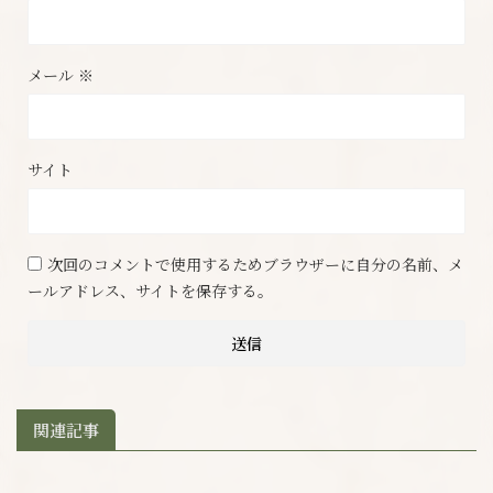
メール
※
サイト
次回のコメントで使用するためブラウザーに自分の名前、メ
ールアドレス、サイトを保存する。
関連記事