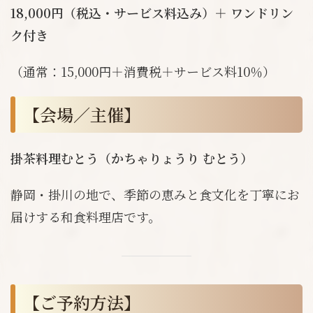
18,000円（税込・サービス料込み）＋ ワンドリン
ク付き
（通常：15,000円＋消費税＋サービス料10％）
【会場／主催】
掛茶料理むとう（かちゃりょうり むとう）
静岡・掛川の地で、季節の恵みと食文化を丁寧にお
届けする和食料理店です。
【ご予約方法】