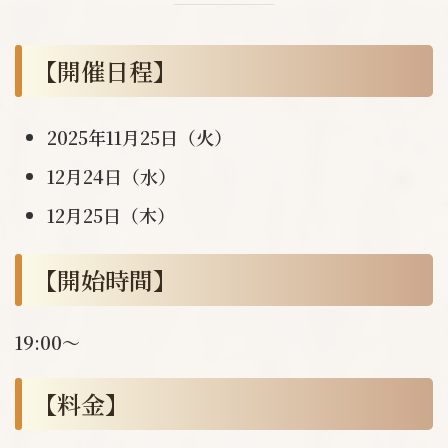
【開催日程】
2025年11月25日（火）
12月24日（水）
12月25日（木）
【開始時間】
19:00〜
【料金】