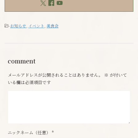
-
お知らせ
,
イベント
,
美食会
comment
メールアドレスが公開されることはありません。
※
が付いて
いる欄は必須項目です
ニックネーム（任意）
*