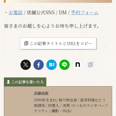
・
お電話
/ 店舗公式SNS / DM /
予約フォーム
皆さまのお越しを心よりお待ち申し上げます。
この記事タイトルとURLをコピー
この記事を書いた人
武藤拓郎
1990年生まれ/ 掛川市出身 / 掛茶料理むとう
取締役 / 料理人 / 次男 /たべものラジオパーソ
ナリティ / 撮影・Web/