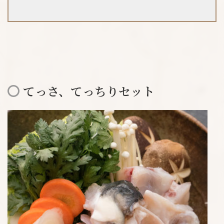
てっさ、てっちりセット