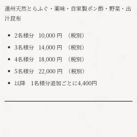
遠州天然とらふぐ・薬味・自家製ポン酢・野菜・出
汁昆布
2名様分 10,000 円 （税別）
3名様分 14,000 円 （税別）
4名様分 18,000 円 （税別）
5名様分 22,000 円 （税別）
以降 1名様分追加ごとに4,400円