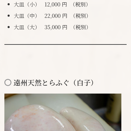
大皿（小） 12,000 円 （税別）
大皿（中） 22,000 円 （税別）
大皿（大） 35,000 円 （税別）
遠州天然とらふぐ（白子）