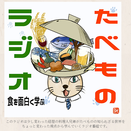
このラジオは少し変わった経歴の料理人兄弟がたべものの知られざる世界を
ちょっと変わった視点から学んでいくラジオ番組です。