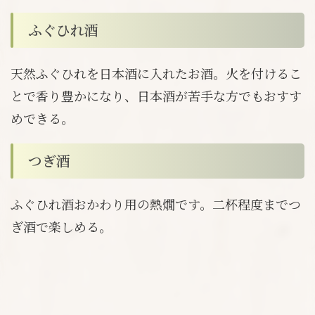
ふぐひれ酒
天然ふぐひれを日本酒に入れたお酒。火を付けるこ
とで香り豊かになり、日本酒が苦手な方でもおすす
めできる。
つぎ酒
ふぐひれ酒おかわり用の熱燗です。二杯程度までつ
ぎ酒で楽しめる。