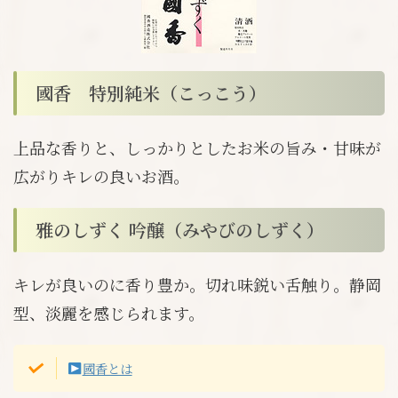
國香 特別純米（こっこう）
上品な香りと、しっかりとしたお米の旨み・甘味が
広がりキレの良いお酒。
雅のしずく 吟醸（みやびのしずく）
キレが良いのに香り豊か。切れ味鋭い舌触り。静岡
型、淡麗を感じられます。
國香とは