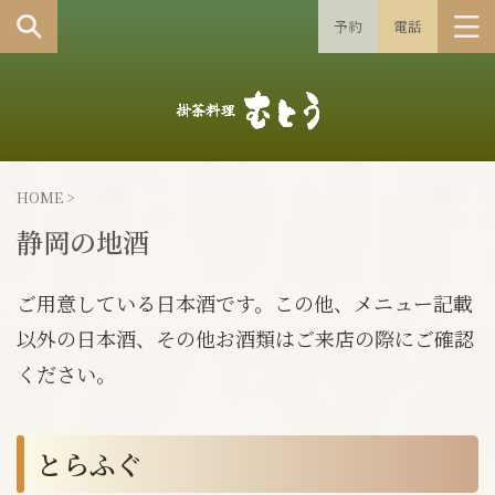
予約
電話
HOME
>
静岡の地酒
ご用意している日本酒です。この他、メニュー記載
以外の日本酒、その他お酒類はご来店の際にご確認
ください。
とらふぐ