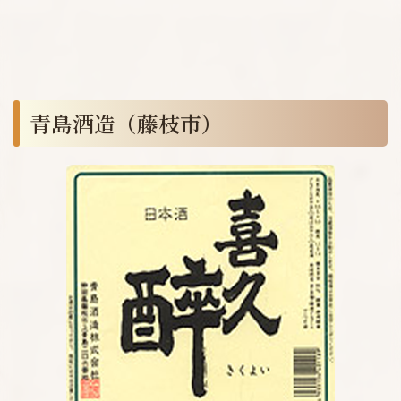
青島酒造（藤枝市）