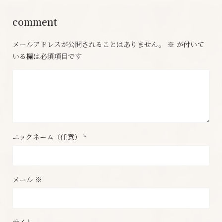
comment
メールアドレスが公開されることはありません。
※
が付いて
いる欄は必須項目です
ニックネーム（任意）
*
メール
※