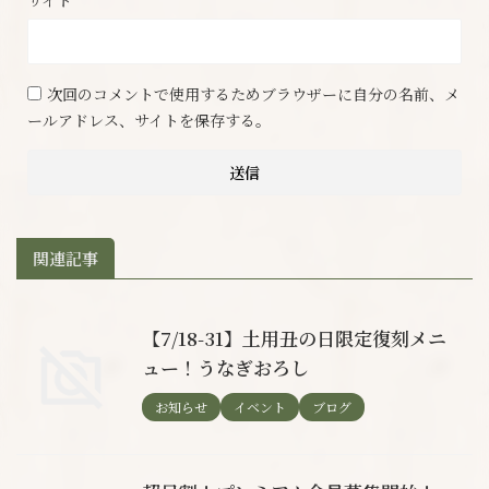
サイト
次回のコメントで使用するためブラウザーに自分の名前、メ
ールアドレス、サイトを保存する。
関連記事
【7/18-31】土用丑の日限定復刻メニ
ュー！うなぎおろし
お知らせ
イベント
ブログ