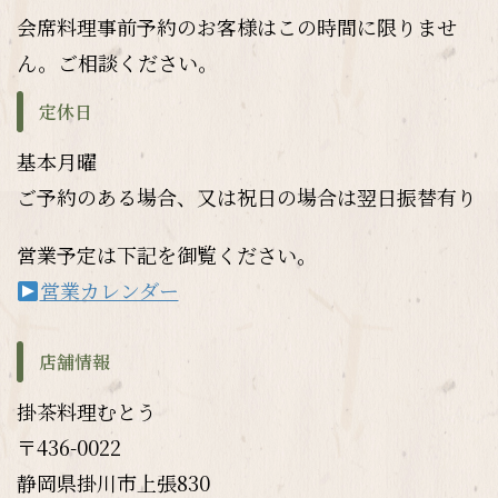
会席料理事前予約のお客様はこの時間に限りませ
ん。ご相談ください。
定休日
基本月曜
ご予約のある場合、又は祝日の場合は翌日振替有り
営業予定は下記を御覧ください。
営業カレンダー
店舗情報
掛茶料理むとう
〒436-0022
静岡県掛川市上張830